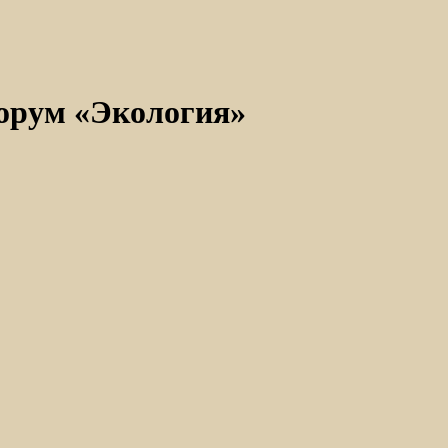
форум «Экология»