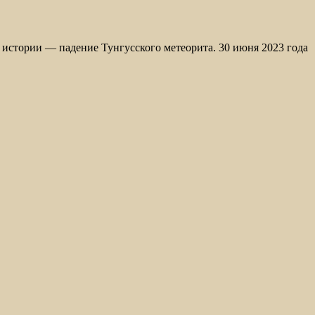
истории — падение Тунгусского метеорита. 30 июня 2023 года