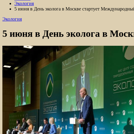
Экология
5 июня в День эколога в Москве стартует Международн
Экология
5 июня в День эколога в Мос