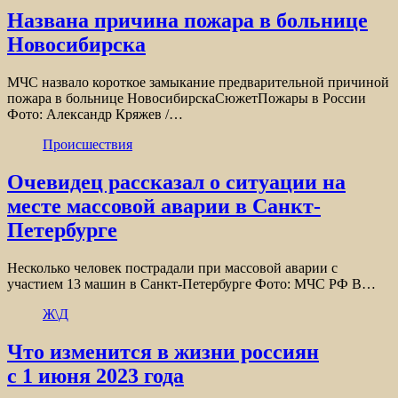
Названа причина пожара в больнице
Новосибирска
МЧС назвало короткое замыкание предварительной причиной
пожара в больнице НовосибирскаСюжетПожары в России
Фото: Александр Кряжев /…
Происшествия
Очевидец рассказал о ситуации на
месте массовой аварии в Санкт-
Петербурге
Несколько человек пострадали при массовой аварии с
участием 13 машин в Санкт-Петербурге Фото: МЧС РФ В…
Ж\Д
Что изменится в жизни россиян
с 1 июня 2023 года