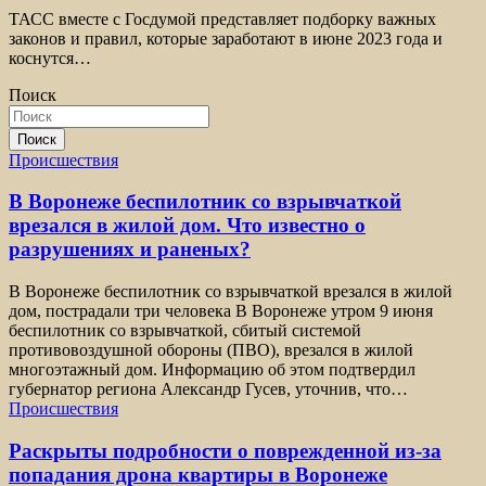
ТАСС вместе с Госдумой представляет подборку важных
законов и правил, которые заработают в июне 2023 года и
коснутся…
Поиск
Поиск
Происшествия
В Воронеже беспилотник со взрывчаткой
врезался в жилой дом. Что известно о
разрушениях и раненых?
В Воронеже беспилотник со взрывчаткой врезался в жилой
дом, пострадали три человека В Воронеже утром 9 июня
беспилотник со взрывчаткой, сбитый системой
противовоздушной обороны (ПВО), врезался в жилой
многоэтажный дом. Информацию об этом подтвердил
губернатор региона Александр Гусев, уточнив, что…
Происшествия
Раскрыты подробности о поврежденной из-за
попадания дрона квартиры в Воронеже