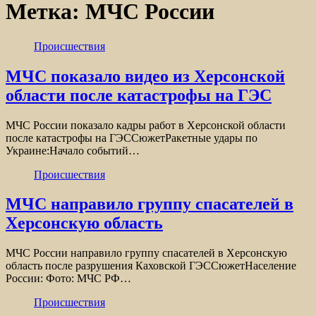
Метка:
МЧС России
Происшествия
МЧС показало видео из Херсонской
области после катастрофы на ГЭС
МЧС России показало кадры работ в Херсонской области
после катастрофы на ГЭССюжетРакетные удары по
Украине:Начало событий…
Происшествия
МЧС направило группу спасателей в
Херсонскую область
МЧС России направило группу спасателей в Херсонскую
область после разрушения Каховской ГЭССюжетНаселение
России: Фото: МЧС РФ…
Происшествия