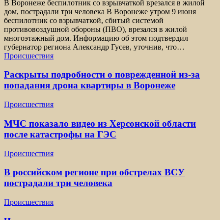
В Воронеже беспилотник со взрывчаткой врезался в жилой
дом, пострадали три человека В Воронеже утром 9 июня
беспилотник со взрывчаткой, сбитый системой
противовоздушной обороны (ПВО), врезался в жилой
многоэтажный дом. Информацию об этом подтвердил
губернатор региона Александр Гусев, уточнив, что…
Происшествия
Раскрыты подробности о поврежденной из-за
попадания дрона квартиры в Воронеже
Происшествия
МЧС показало видео из Херсонской области
после катастрофы на ГЭС
Происшествия
В российском регионе при обстрелах ВСУ
пострадали три человека
Происшествия