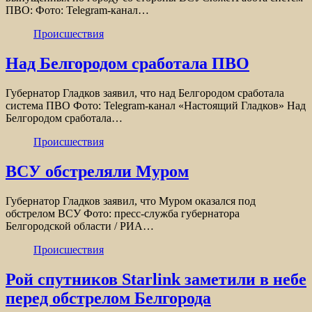
ПВО: Фото: Telegram-канал…
Происшествия
Над Белгородом сработала ПВО
Губернатор Гладков заявил, что над Белгородом сработала
система ПВО Фото: Telegram-канал «Настоящий Гладков» Над
Белгородом сработала…
Происшествия
ВСУ обстреляли Муром
Губернатор Гладков заявил, что Муром оказался под
обстрелом ВСУ Фото: пресс-служба губернатора
Белгородской области / РИА…
Происшествия
Рой спутников Starlink заметили в небе
перед обстрелом Белгорода