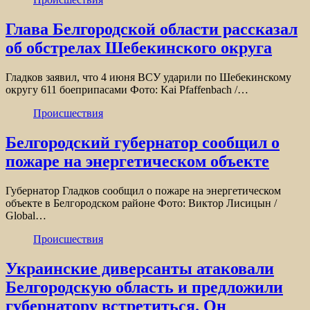
Глава Белгородской области рассказал
об обстрелах Шебекинского округа
Гладков заявил, что 4 июня ВСУ ударили по Шебекинскому
округу 611 боеприпасами Фото: Kai Pfaffenbach /…
Происшествия
Белгородский губернатор сообщил о
пожаре на энергетическом объекте
Губернатор Гладков сообщил о пожаре на энергетическом
объекте в Белгородском районе Фото: Виктор Лисицын /
Global…
Происшествия
Украинские диверсанты атаковали
Белгородскую область и предложили
губернатору встретиться. Он