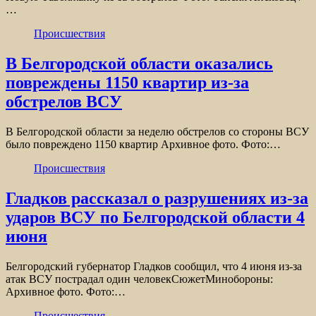
…
Происшествия
В Белгородской области оказались
повреждены 1150 квартир из-за
обстрелов ВСУ
В Белгородской области за неделю обстрелов со стороны ВСУ
было повреждено 1150 квартир Архивное фото. Фото:…
Происшествия
Гладков рассказал о разрушениях из-за
ударов ВСУ по Белгородской области 4
июня
Белгородский губернатор Гладков сообщил, что 4 июня из-за
атак ВСУ пострадал один человекСюжетМинобороны:
Архивное фото. Фото:…
Происшествия