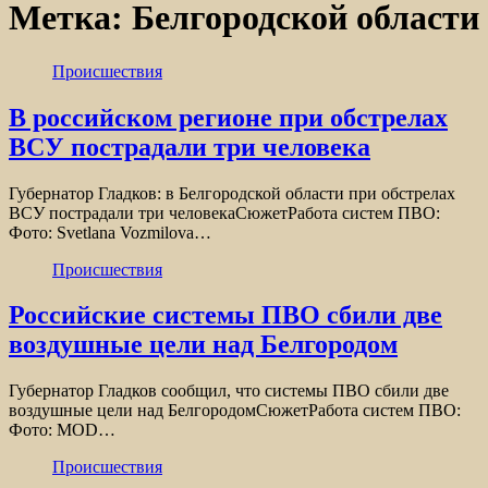
Метка:
Белгородской области
Происшествия
В российском регионе при обстрелах
ВСУ пострадали три человека
Губернатор Гладков: в Белгородской области при обстрелах
ВСУ пострадали три человекаСюжетРабота систем ПВО:
Фото: Svetlana Vozmilova…
Происшествия
Российские системы ПВО сбили две
воздушные цели над Белгородом
Губернатор Гладков сообщил, что системы ПВО сбили две
воздушные цели над БелгородомСюжетРабота систем ПВО:
Фото: MOD…
Происшествия