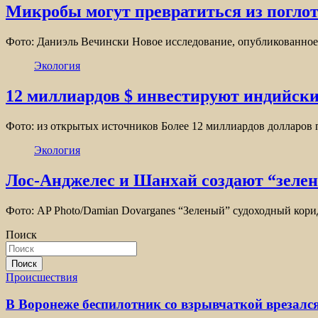
Микробы могут превратиться из поглот
Фото: Даниэль Вечински Новое исследование, опубликованное 
Экология
12 миллиардов $ инвестируют индийски
Фото: из открытых источников Более 12 миллиардов долларов 
Экология
Лос-Анджелес и Шанхай создают “зелен
Фото: AP Photo/Damian Dovarganes “Зеленый” судоходный кор
Поиск
Поиск
Происшествия
В Воронеже беспилотник со взрывчаткой врезался