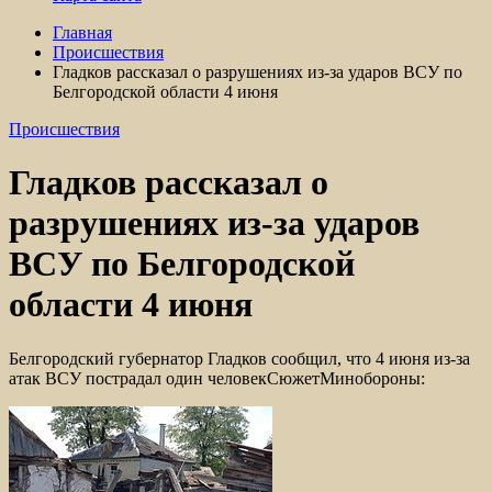
Главная
Происшествия
Гладков рассказал о разрушениях из-за ударов ВСУ по
Белгородской области 4 июня
Происшествия
Гладков рассказал о
разрушениях из-за ударов
ВСУ по Белгородской
области 4 июня
Белгородский губернатор Гладков сообщил, что 4 июня из-за
атак ВСУ пострадал один человекСюжетМинобороны: