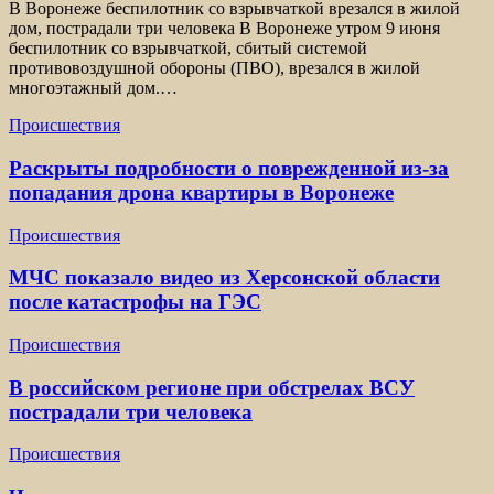
В Воронеже беспилотник со взрывчаткой врезался в жилой
дом, пострадали три человека В Воронеже утром 9 июня
беспилотник со взрывчаткой, сбитый системой
противовоздушной обороны (ПВО), врезался в жилой
многоэтажный дом.…
Происшествия
Раскрыты подробности о поврежденной из-за
попадания дрона квартиры в Воронеже
Происшествия
МЧС показало видео из Херсонской области
после катастрофы на ГЭС
Происшествия
В российском регионе при обстрелах ВСУ
пострадали три человека
Происшествия