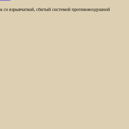
ик со взрывчаткой, сбитый системой противовоздушной