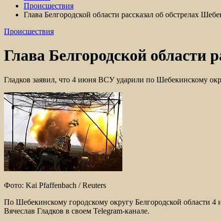
Происшествия
Глава Белгородской области рассказал об обстрелах Шебе
Происшествия
Глава Белгородской области р
Гладков заявил, что 4 июня ВСУ ударили по Шебекинскому ок
Фото: Kai Pfaffenbach / Reuters
По Шебекинскому городскому округу Белгородской области 4 
Вячеслав Гладков в своем Telegram-канале.