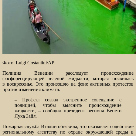
Фото: Luigi Costantini/AP
Полиция Венеции расследует происхождение
фосфоресцирующей зеленой жидкости, которая появилась
в воскресенье. Это произошло на фоне активных протестов
против изменения климата.
– Префект созвал экстренное совещание с
полицией, чтобы выяснить происхождение
жидкости, – сообщил президент региона Венето
Лука Зайя.
Пожарная служба Италии объявила, что оказывает содействие
региональному агентству по охране окружающей среды в