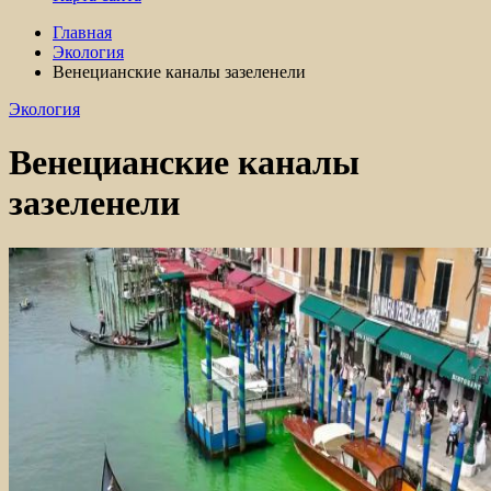
Главная
Экология
Венецианские каналы зазеленели
Экология
Венецианские каналы
зазеленели