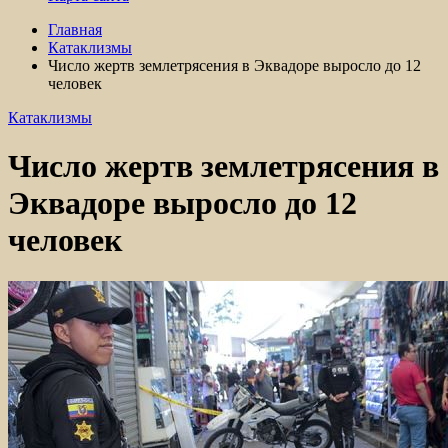
Главная
Катаклизмы
Число жертв землетрясения в Эквадоре выросло до 12
человек
Катаклизмы
Число жертв землетрясения в
Эквадоре выросло до 12
человек