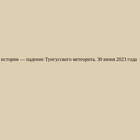
истории — падение Тунгусского метеорита. 30 июня 2023 года