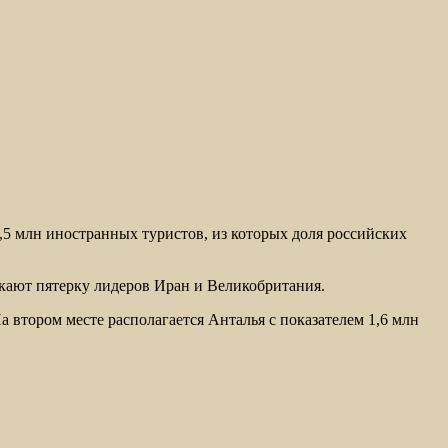
,5 млн иностранных туристов, из которых доля российских
ыкают пятерку лидеров Иран и Великобритания.
а втором месте располагается Анталья с показателем 1,6 млн