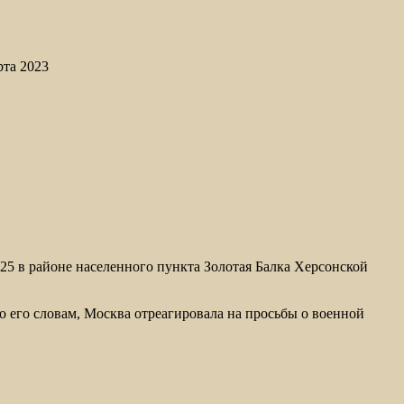
рта 2023
5 в районе населенного пункта Золотая Балка Херсонской
о его словам, Москва отреагировала на просьбы о военной