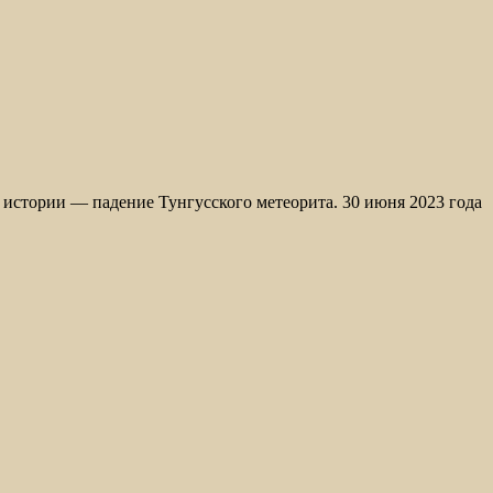
истории — падение Тунгусского метеорита. 30 июня 2023 года