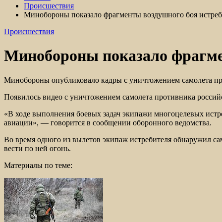
Происшествия
Минобороны показало фрагменты воздушного боя истреб
Происшествия
Минобороны показало фрагме
Минобороны опубликовало кадры с уничтожением самолета 
Появилось видео с уничтожением самолета противника россий
«В ходе выполнения боевых задач экипажи многоцелевых истр
авиации», — говорится в сообщении оборонного ведомства.
Во время одного из вылетов экипаж истребителя обнаружил са
вести по ней огонь.
Материалы по теме: