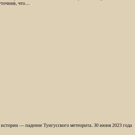
уточнив, что…
истории — падение Тунгусского метеорита. 30 июня 2023 года