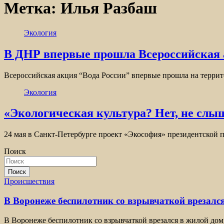
Метка:
Илья Разбаш
Экология
В ДНР впервые прошла Всероссийская 
Всероссийская акция “Вода России” впервые прошла на терри
Экология
«Экологическая культура? Нет, не слы
24 мая в Санкт-Петербурге проект «Экософия» президентской
Поиск
Поиск
Происшествия
В Воронеже беспилотник со взрывчаткой врезался
В Воронеже беспилотник со взрывчаткой врезался в жилой дом