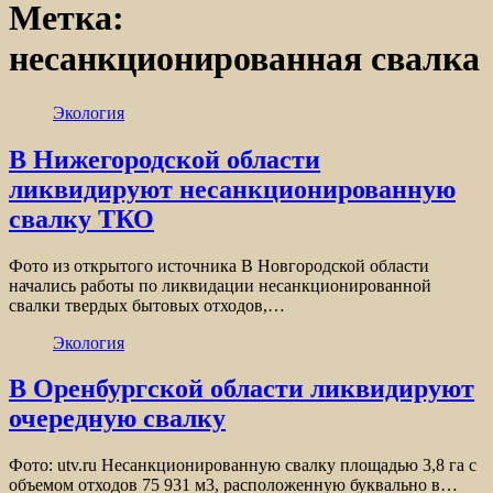
Метка:
несанкционированная свалка
Экология
В Нижегородской области
ликвидируют несанкционированную
свалку ТКО
Фото из открытого источника В Новгородской области
начались работы по ликвидации несанкционированной
свалки твердых бытовых отходов,…
Экология
В Оренбургской области ликвидируют
очередную свалку
Фото: utv.ru Несанкционированную свалку площадью 3,8 га с
объемом отходов 75 931 м3, расположенную буквально в…