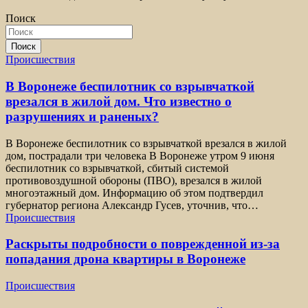
Поиск
Поиск
Происшествия
В Воронеже беспилотник со взрывчаткой
врезался в жилой дом. Что известно о
разрушениях и раненых?
В Воронеже беспилотник со взрывчаткой врезался в жилой
дом, пострадали три человека В Воронеже утром 9 июня
беспилотник со взрывчаткой, сбитый системой
противовоздушной обороны (ПВО), врезался в жилой
многоэтажный дом. Информацию об этом подтвердил
губернатор региона Александр Гусев, уточнив, что…
Происшествия
Раскрыты подробности о поврежденной из-за
попадания дрона квартиры в Воронеже
Происшествия