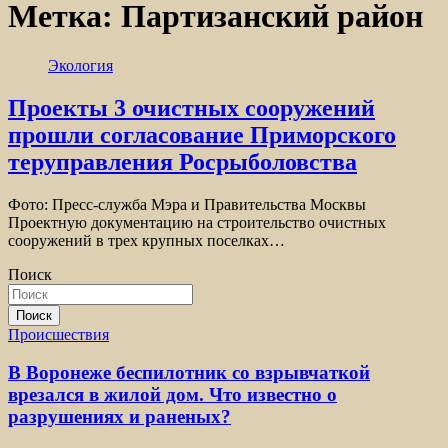
Метка:
Партизанский район
Экология
Проекты 3 очистных сооружений
прошли согласование Приморского
теруправления Росрыболовства
Фото: Пресс-служба Мэра и Правительства Москвы
Проектную документацию на строительство очистных
сооружений в трех крупных поселках…
Поиск
Поиск
Происшествия
В Воронеже беспилотник со взрывчаткой
врезался в жилой дом. Что известно о
разрушениях и раненых?