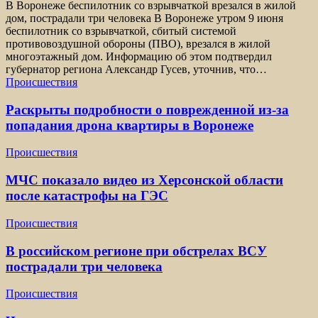
В Воронеже беспилотник со взрывчаткой врезался в жилой
дом, пострадали три человека В Воронеже утром 9 июня
беспилотник со взрывчаткой, сбитый системой
противовоздушной обороны (ПВО), врезался в жилой
многоэтажный дом. Информацию об этом подтвердил
губернатор региона Александр Гусев, уточнив, что…
Происшествия
Раскрыты подробности о поврежденной из-за
попадания дрона квартиры в Воронеже
Происшествия
МЧС показало видео из Херсонской области
после катастрофы на ГЭС
Происшествия
В российском регионе при обстрелах ВСУ
пострадали три человека
Происшествия