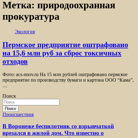
Метка:
природоохранная
прокуратура
Экология
Пермское предприятие оштрафовано
на 15,6 млн руб за сброс токсичных
отходов
Фото: acs-nnov.ru На 15 млн рублей оштрафовано пермское
предприятие по производству бумаги и картона ООО “Кама”,
…
Поиск
Поиск
Происшествия
В Воронеже беспилотник со взрывчаткой
врезался в жилой дом. Что известно о