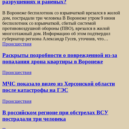
разрушениях и раненых?
В Воронеже беспилотник со взрывчаткой врезался в жилой
дом, пострадали три человека В Воронеже утром 9 июня
беспилотник со взрывчаткой, сбитый системой
противовоздушной обороны (ПВО), врезался в жилой
многоэтажный дом. Информацию об этом подтвердил
губернатор региона Александр Гусев, уточнив, что…
Происшествия
Раскрыты подробности о поврежденной из-за
попадания дрона квартиры в Воронеже
Происшествия
МЧС показало видео из Херсонской области
после катастрофы на ГЭС
Происшествия
В российском регионе при обстрелах ВСУ
пострадали три человека