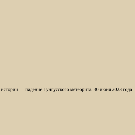
истории — падение Тунгусского метеорита. 30 июня 2023 года