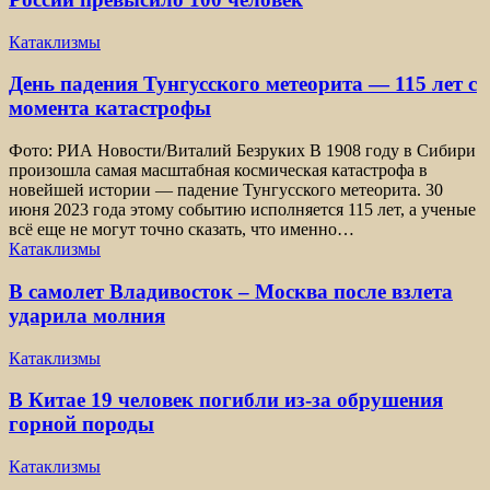
Катаклизмы
День падения Тунгусского метеорита — 115 лет с
момента катастрофы
Фото: РИА Новости/Виталий Безруких В 1908 году в Сибири
произошла самая масштабная космическая катастрофа в
новейшей истории — падение Тунгусского метеорита. 30
июня 2023 года этому событию исполняется 115 лет, а ученые
всё еще не могут точно сказать, что именно…
Катаклизмы
В самолет Владивосток – Москва после взлета
ударила молния
Катаклизмы
В Китае 19 человек погибли из-за обрушения
горной породы
Катаклизмы