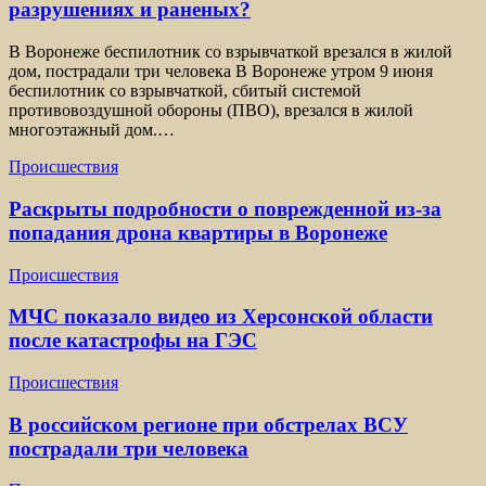
разрушениях и раненых?
В Воронеже беспилотник со взрывчаткой врезался в жилой
дом, пострадали три человека В Воронеже утром 9 июня
беспилотник со взрывчаткой, сбитый системой
противовоздушной обороны (ПВО), врезался в жилой
многоэтажный дом.…
Происшествия
Раскрыты подробности о поврежденной из-за
попадания дрона квартиры в Воронеже
Происшествия
МЧС показало видео из Херсонской области
после катастрофы на ГЭС
Происшествия
В российском регионе при обстрелах ВСУ
пострадали три человека