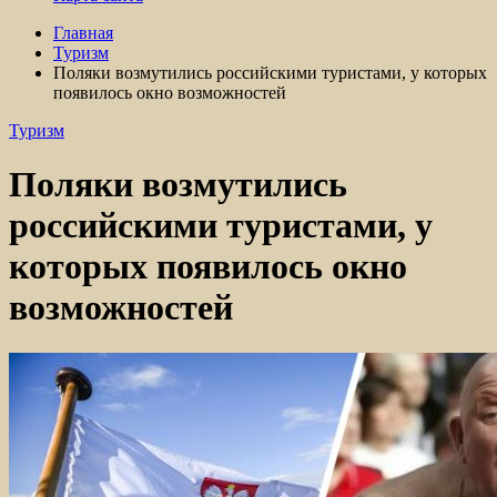
Главная
Туризм
Поляки возмутились российскими туристами, у которых
появилось окно возможностей
Туризм
Поляки возмутились
российскими туристами, у
которых появилось окно
возможностей