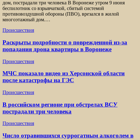
дом, пострадали три человека В Воронеже утром 9 июня
беспилотник со взрывчаткой, сбитый системой
противовоздушной обороны (ПВО), врезался в жилой
многоэтажный дом.…
Происшествия
Раскрыты подробности о поврежденной из-за
попадания дрона квартиры в Воронеже
Происшествия
МЧС показало видео из Херсонской области
после катастрофы на ГЭС
Происшествия
В российском регионе при обстрелах ВСУ
пострадали три человека
Происшествия
Число отравившихся суррогатным алкоголем в