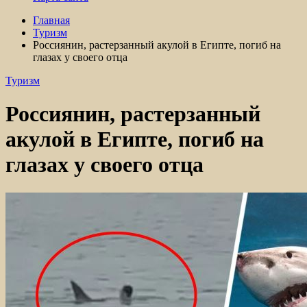
Главная
Туризм
Россиянин, растерзанный акулой в Египте, погиб на
глазах у своего отца
Туризм
Россиянин, растерзанный
акулой в Египте, погиб на
глазах у своего отца