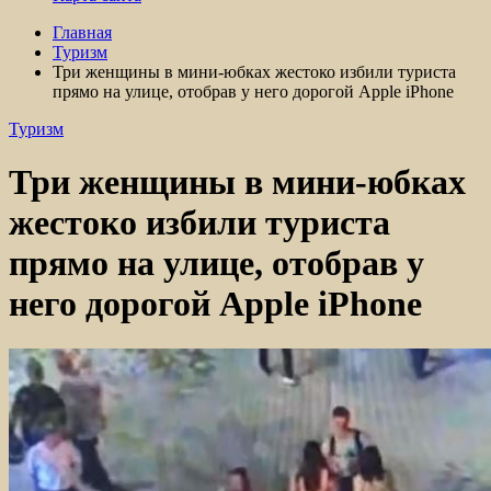
Главная
Туризм
Три женщины в мини-юбках жестоко избили туриста
прямо на улице, отобрав у него дорогой Apple iРhone
Туризм
Три женщины в мини-юбках
жестоко избили туриста
прямо на улице, отобрав у
него дорогой Apple iРhone