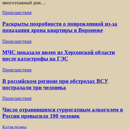
многоэтажный дом.…
Происшествия
Раскрыты подробности о поврежденной из-за
попадания дрона квартиры в Воронеже
Происшествия
МЧС показало видео из Херсонской области
после катастрофы на ГЭС
Происшествия
В российском регионе при обстрелах ВСУ
пострадали три человека
Происшествия
Число отравившихся суррогатным алкоголем в
России превысило 100 человек
Катаклизмы