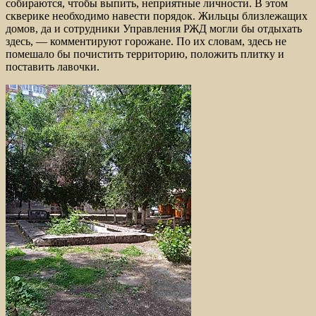
собираются, чтобы выпить, неприятные личности. В этом
скверике необходимо навести порядок. Жильцы близлежащих
домов, да и сотрудники Управления РЖД могли бы отдыхать
здесь, — комментируют горожане. По их словам, здесь не
помешало бы почистить территорию, положить плитку и
поставить лавочки.