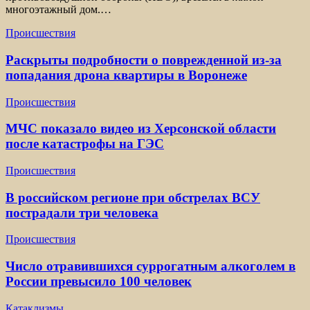
многоэтажный дом.…
Происшествия
Раскрыты подробности о поврежденной из-за
попадания дрона квартиры в Воронеже
Происшествия
МЧС показало видео из Херсонской области
после катастрофы на ГЭС
Происшествия
В российском регионе при обстрелах ВСУ
пострадали три человека
Происшествия
Число отравившихся суррогатным алкоголем в
России превысило 100 человек
Катаклизмы