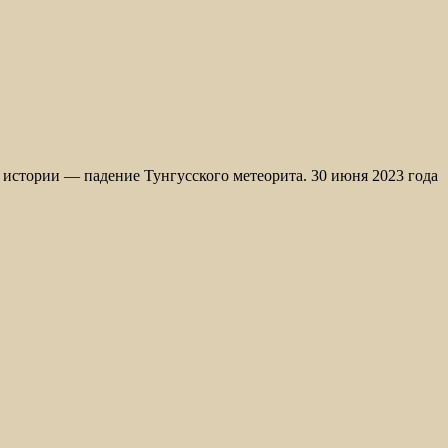
истории — падение Тунгусского метеорита. 30 июня 2023 года