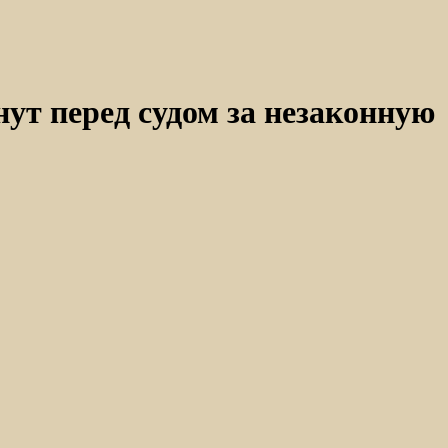
ут перед судом за незаконную