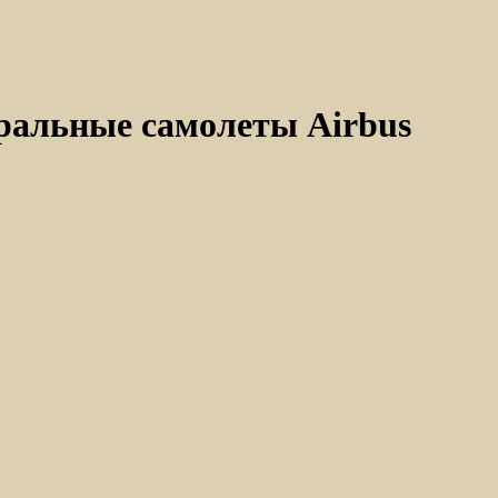
тральные самолеты Airbus