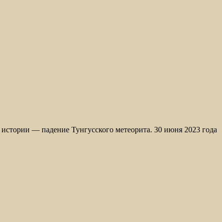
истории — падение Тунгусского метеорита. 30 июня 2023 года