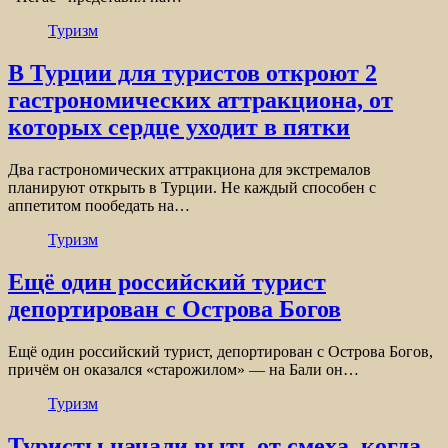
Туризм
В Турции для туристов откроют 2
гастрономических аттракциона, от
которых сердце уходит в пятки
Два гастрономических аттракциона для экстремалов
планируют открыть в Турции. Не каждый способен с
аппетитом пообедать на…
Туризм
Ещё один российский турист
депортирован с Острова Богов
Ещё один российский турист, депортирован с Острова Богов,
причём он оказался «старожилом» — на Бали он…
Туризм
Туристы начали выть от смеха, когда