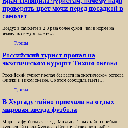
Врач сообщила туристам, почему надо
проверять цвет мочи перед посадкой в
самолет
Воздух в самолете в 2-3 раза более сухой, чем в норме на
земле, поэтому в полете…
Туризм
Российский турист пропал на
экзотическом курорте Тихого океана
Российский турист пропал без вести на экзотическом острове
Фиджи в Тихом океане. Об этом сообщила газета…
Туризм
В Хургаду тайно приехала на отдых
мировая звезда футбола
Мировая футбольная звезда Мохамед Салах тайно прибыл в
курортный город Хургада в Египте. Игрок, который с…