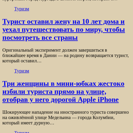
Туризм
Турист оставил жену на 10 лет дома и
уехал путешествовать по миру, чтобы
посмотреть все страны
Оригинальный эксперимент должен завершиться в
ближайшее время в Дании — на родину возвращается турист,
который оставил…
Туризм
Три женщины в мини-юбках жестоко
избили туриста прямо на улице,
отобрав у него дорогой Apple iРhone
Шокирующее нападение на иностранного туриста совершено
на оживлённой улице Медельина — города Колумбии,
который имеет дурную…
Туризм