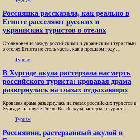
Россиянка рассказала, как реально в
Египте расселяют русских и
украинских туристов в отелях
Столкновения между российскими и украинскими туристами
в отелях Египта не столь часты, как в прошлом году,…
Туризм
В Хургаде акула растерзала насмерть
российского туриста: кровавая драма
развернулась на глазах отдыхающих
Кровавая драма развернулась на глазах российских туристов в
Хургаде: на пляже Dream Beach акула растерзала туриста…
Туризм
Россиянин, растерзанный акулой в