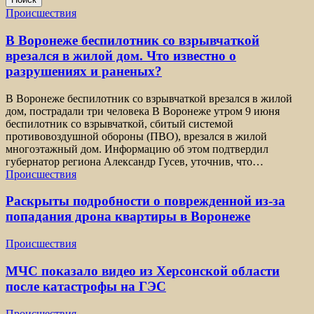
Происшествия
В Воронеже беспилотник со взрывчаткой
врезался в жилой дом. Что известно о
разрушениях и раненых?
В Воронеже беспилотник со взрывчаткой врезался в жилой
дом, пострадали три человека В Воронеже утром 9 июня
беспилотник со взрывчаткой, сбитый системой
противовоздушной обороны (ПВО), врезался в жилой
многоэтажный дом. Информацию об этом подтвердил
губернатор региона Александр Гусев, уточнив, что…
Происшествия
Раскрыты подробности о поврежденной из-за
попадания дрона квартиры в Воронеже
Происшествия
МЧС показало видео из Херсонской области
после катастрофы на ГЭС
Происшествия