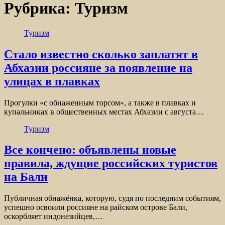
Рубрика:
Туризм
Туризм
Стало известно сколько заплатят в
Абхазии россияне за появление на
улицах в плавках
Прогулки «с обнаженным торсом», а также в плавках и
купальниках в общественных местах Абхазии с августа…
Туризм
Все кончено: объявлены новые
правила, ждущие российских туристов
на Бали
Публичная обнажёнка, которую, судя по последним событиям,
успешно освоили россияне на райском острове Бали,
оскорбляет индонезийцев,…