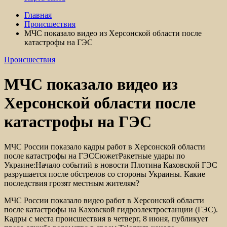
Главная
Происшествия
МЧС показало видео из Херсонской области после
катастрофы на ГЭС
Происшествия
МЧС показало видео из
Херсонской области после
катастрофы на ГЭС
МЧС России показало кадры работ в Херсонской области
после катастрофы на ГЭССюжетРакетные удары по
Украине:Начало событий в новости Плотина Каховской ГЭС
разрушается после обстрелов со стороны Украины. Какие
последствия грозят местным жителям?
МЧС России показало видео работ в Херсонской области
после катастрофы на Каховской гидроэлектростанции (ГЭС).
Кадры с места происшествия в четверг, 8 июня, публикует