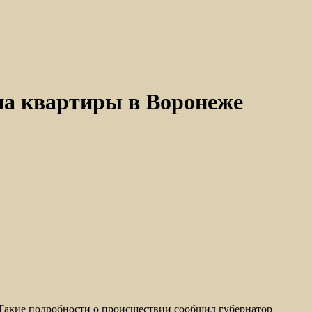
на квартиры в Воронеже
 Такие подробности о происшествии сообщил губернатор