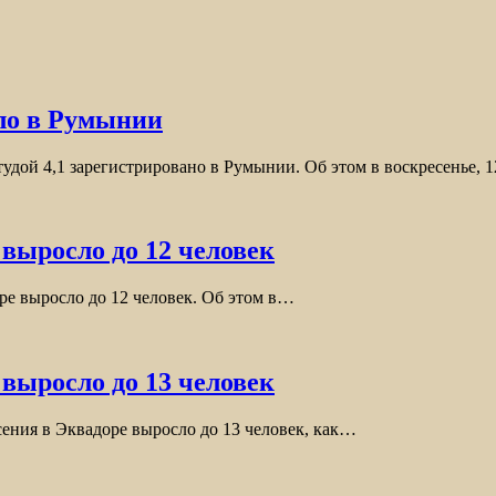
шло в Румынии
тудой 4,1 зарегистрировано в Румынии. Об этом в воскресенье, 
выросло до 12 человек
оре выросло до 12 человек. Об этом в…
выросло до 13 человек
сения в Эквадоре выросло до 13 человек, как…