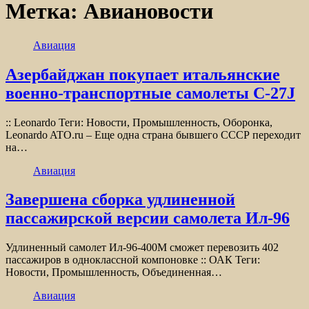
Метка:
Авиановости
Авиация
Азербайджан покупает итальянские
военно-транспортные самолеты C-27J
:: Leonardo Теги: Новости, Промышленность, Оборонка,
Leonardo ATO.ru – Еще одна страна бывшего СССР переходит
на…
Авиация
Завершена сборка удлиненной
пассажирской версии самолета Ил-96
Удлиненный самолет Ил-96-400М сможет перевозить 402
пассажиров в одноклассной компоновке :: ОАК Теги:
Новости, Промышленность, Объединенная…
Авиация