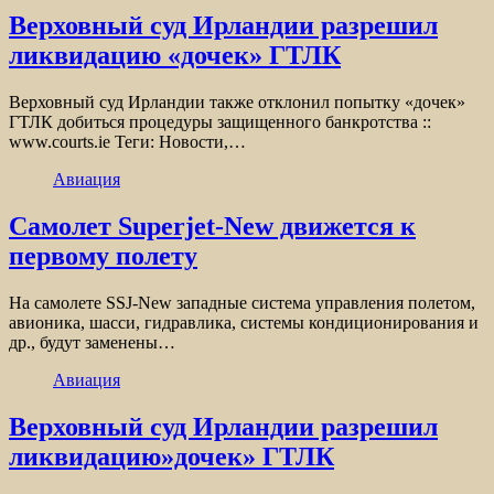
Верховный суд Ирландии разрешил
ликвидацию «дочек» ГТЛК
Верховный суд Ирландии также отклонил попытку «дочек»
ГТЛК добиться процедуры защищенного банкротства ::
www.courts.ie Теги: Новости,…
Авиация
Самолет Superjet-New движется к
первому полету
На самолете SSJ-New западные система управления полетом,
авионика, шасси, гидравлика, системы кондиционирования и
др., будут заменены…
Авиация
Верховный суд Ирландии разрешил
ликвидацию»дочек» ГТЛК