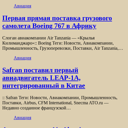
Авиация
Первая прямая поставка грузового
самолета Boeing 767 в Африку
Слоган авиакомпании Air Tanzania — «Крылья
Килиманджаро»:: Boeing Теги: Новости, Авиакомпании,
Промышленность, Грузоперевозки, Поставки, Air Tanzania,…
Авиация
Safran поставил первый
авиадвигатель LEAP-1A,
интегрированный в Китае
:: Safran Теги: Новости, Авиакомпании, Промышленность,
Поставки, Airbus, CFM International, Snecma ATO.ru —
Недавно созданное французской…
Авиация