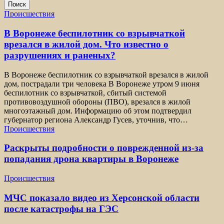
Поиск
Происшествия
В Воронеже беспилотник со взрывчаткой
врезался в жилой дом. Что известно о
разрушениях и раненых?
В Воронеже беспилотник со взрывчаткой врезался в жилой
дом, пострадали три человека В Воронеже утром 9 июня
беспилотник со взрывчаткой, сбитый системой
противовоздушной обороны (ПВО), врезался в жилой
многоэтажный дом. Информацию об этом подтвердил
губернатор региона Александр Гусев, уточнив, что…
Происшествия
Раскрыты подробности о поврежденной из-за
попадания дрона квартиры в Воронеже
Происшествия
МЧС показало видео из Херсонской области
после катастрофы на ГЭС