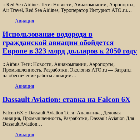
:: Red Sea Airlines Теги: Новости, Авиакомпании, Аэропорты,
Air Travel, Red Sea Airlines, Туроператор Интурист ATO.ru…
Авиация
Использование водорода в
гражданской авиации обойдется
Европе в 323 млрд долларов к 2050 году
:: Airbus Теги: Новости, Авиакомпании, Аэропорты,
Промышленность, Разработки, Экология ATO.ru — Затраты
на обеспечение работы авиации…
Авиация
Dassault Aviation: ставка на Falcon 6X
Falcon 6X :: Dassault Aviation Теги: Аналитика, Деловая
авиация, Промышленность, Разработки, Dassault Aviation Для
Dassault Aviation…
Авиация