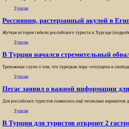
Туризм
Россиянин, растерзанный акулой в Египт
Жуткая история гибели российского туриста в Хургаде (подроб
Туризм
В Турции начался стремительный обвал
Тревожные слухи о том, что турецкая лира «отпущена в своб
Туризм
Пегас заявил о важной информации для
Для российских туристов появилось ещё несколько вариантов д
Туризм
В Турции для туристов откроют 2 гастр