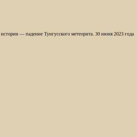
истории — падение Тунгусского метеорита. 30 июня 2023 года