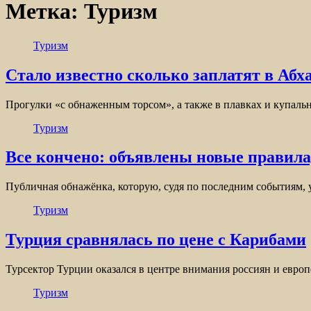
Метка:
Туризм
Туризм
Стало известно сколько заплатят в Абх
Прогулки «с обнаженным торсом», а также в плавках и купаль
Туризм
Все кончено: объявлены новые правила
Публичная обнажёнка, которую, судя по последним событиям, 
Туризм
Турция сравнялась по цене с Карибами
Турсектор Турции оказался в центре внимания россиян и евр
Туризм