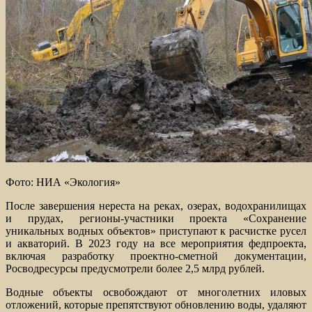
Фото: НИА «Экология»
После завершения нереста на реках, озерах, водохранилищах
и прудах, регионы-участники проекта «Сохранение
уникальных водных объектов» приступают к расчистке русел
и акваторий. В 2023 году на все мероприятия федпроекта,
включая разработку проектно-сметной документации,
Росводресурсы предусмотрели более 2,5 млрд рублей.
Водные объекты освобождают от многолетних иловых
отложений, которые препятствуют обновлению воды, удаляют