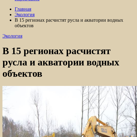
Главная
Экология
В 15 регионах расчистят русла и акватории водных
объектов
Экология
В 15 регионах расчистят
русла и акватории водных
объектов