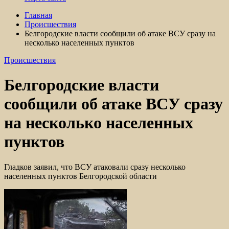
Главная
Происшествия
Белгородские власти сообщили об атаке ВСУ сразу на
несколько населенных пунктов
Происшествия
Белгородские власти
сообщили об атаке ВСУ сразу
на несколько населенных
пунктов
Гладков заявил, что ВСУ атаковали сразу несколько
населенных пунктов Белгородской области