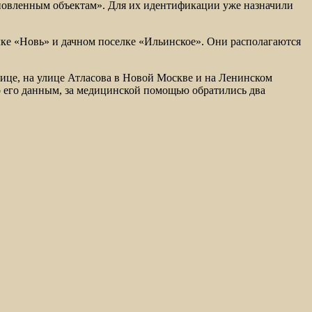
ановленным объектам». Для их идентификации уже назначили
ке «Новь» и дачном поселке «Ильинское». Они располагаются
ице, на улице Атласова в Новой Москве и на Ленинском
по его данным, за медицинской помощью обратились два