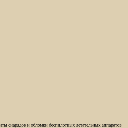
енты снарядов и обломки беспилотных летательных аппаратов