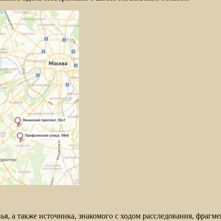
я, а также источника, знакомого с ходом расследования, фрагм