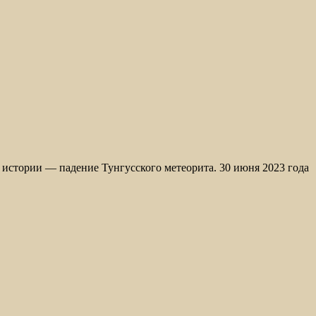
истории — падение Тунгусского метеорита. 30 июня 2023 года