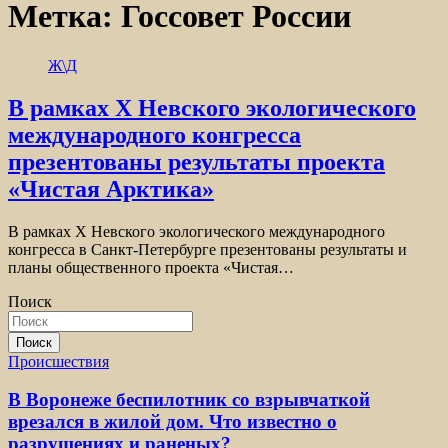
Метка:
Госсовет России
Ж\Д
В рамках Х Невского экологического
международного конгресса
презентованы результаты проекта
«Чистая Арктика»
В рамках Х Невского экологического международного
конгресса в Санкт-Петербурге презентованы результаты и
планы общественного проекта «Чистая…
Поиск
Поиск
Происшествия
В Воронеже беспилотник со взрывчаткой
врезался в жилой дом. Что известно о
разрушениях и раненых?