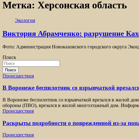
Метка:
Херсонская область
Экология
Виктория Абрамченко: разрушение Ках
Фото: Администрация Новокаховского городского округа Эк
Поиск
Поиск
Происшествия
В Воронеже беспилотник со взрывчаткой врезался
В Воронеже беспилотник со взрывчаткой врезался в жилой дом
обороны (ПВО), врезался в жилой многоэтажный дом. Информа
Происшествия
Раскрыты подробности о поврежденной из-за по
Происшествия