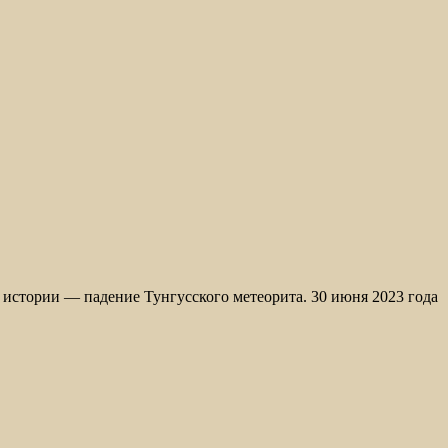
истории — падение Тунгусского метеорита. 30 июня 2023 года