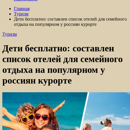
Главная
Туризм
Дети бесплатно: составлен список отелей для семейного
отдыха на популярном у россиян курорте
Туризм
Дети бесплатно: составлен
список отелей для семейного
отдыха на популярном у
россиян курорте