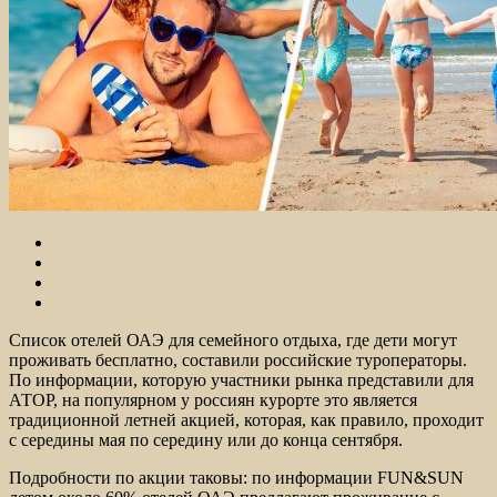
Список отелей ОАЭ для семейного отдыха, где дети могут
проживать бесплатно, составили российские туроператоры.
По информации, которую участники рынка представили для
АТОР, на популярном у россиян курорте это является
традиционной летней акцией, которая, как правило,
проходит
с середины мая по середину или до конца сентября.
Подробности по акции таковы: по информации FUN&SUN